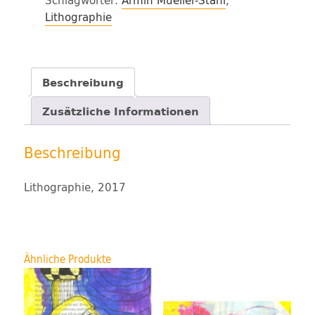
Schlagwörter:
Armin Mueller-Stahl
,
Lithographie
Beschreibung
Zusätzliche Informationen
Beschreibung
Lithographie, 2017
Ähnliche Produkte