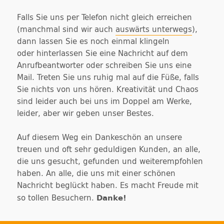
Falls Sie uns per Telefon nicht gleich erreichen
(manchmal sind wir auch
auswärts unterwegs
),
dann lassen Sie es noch einmal klingeln
oder hinterlassen Sie eine Nachricht auf dem
Anrufbeantworter oder schreiben Sie uns eine
Mail. Treten Sie uns ruhig mal auf die Füße, falls
Sie nichts von uns hören. Kreativität und Chaos
sind leider auch bei uns im Doppel am Werke,
leider, aber wir geben unser Bestes.
Auf diesem Weg ein Dankeschön an unsere
treuen und oft sehr geduldigen Kunden, an alle,
die uns gesucht, gefunden und weiterempfohlen
haben. An alle, die uns mit einer schönen
Nachricht beglückt haben. Es macht Freude mit
Danke!
so tollen Besuchern.