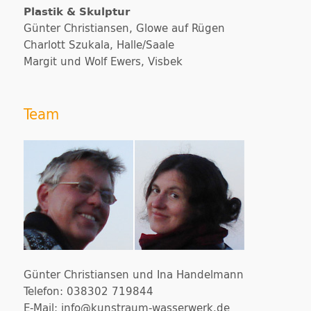
Plastik & Skulptur
Günter Christiansen, Glowe auf Rügen
Charlott Szukala, Halle/Saale
Margit und Wolf Ewers, Visbek
Team
Günter Christiansen und Ina Handelmann
Telefon: 038302 719844
E-Mail: info@kunstraum-wasserwerk.de