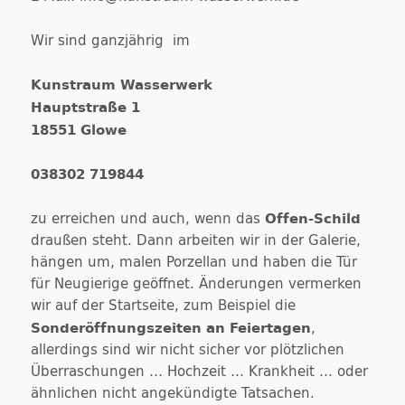
Wir sind ganzjährig
im
Kunstraum Wasserwerk
Hauptstraße 1
18551 Glowe
038302 719844
Offen-Schild
zu erreichen und auch, wenn das
draußen steht. Dann arbeiten wir in der Galerie,
hängen um, malen Porzellan und haben die Tür
für Neugierige geöffnet. Änderungen vermerken
wir auf der Startseite, zum Beispiel die
Sonderöffnungszeiten an Feiertagen
,
allerdings sind wir nicht sicher vor plötzlichen
Überraschungen … Hochzeit … Krankheit … oder
ähnlichen nicht angekündigte Tatsachen.