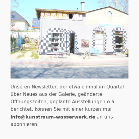
Unseren Newsletter, der etwa einmal im Quartal
über Neues aus der Galerie, geänderte
Öffnungszeiten, geplante Ausstellungen o.ä.
berichtet, können Sie mit einer kurzen mail
info@kunstraum-wasserwerk.de
an uns
abonnieren.