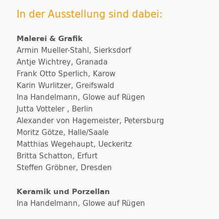
In der Ausstellung sind dabei:
Malerei & Grafik
Armin Mueller-Stahl, Sierksdorf
Antje Wichtrey, Granada
Frank Otto Sperlich, Karow
Karin Wurlitzer, Greifswald
Ina Handelmann, Glowe auf Rügen
Jutta Votteler , Berlin
Alexander von Hagemeister, Petersburg
Moritz Götze, Halle/Saale
Matthias Wegehaupt, Ueckeritz
Britta Schatton, Erfurt
Steffen Gröbner, Dresden
Keramik und Porzellan
Ina Handelmann, Glowe auf Rügen