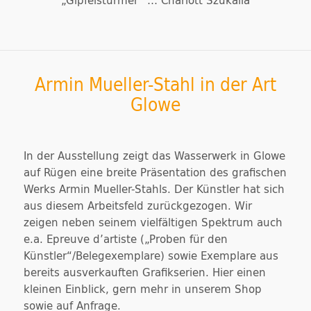
„Gipfelstürmer“ … Charlott Szukalla
Armin Mueller-Stahl in der Art
Glowe
In der Ausstellung zeigt das Wasserwerk in Glowe
auf Rügen eine breite Präsentation des grafischen
Werks Armin Mueller-Stahls. Der Künstler hat sich
aus diesem Arbeitsfeld zurückgezogen. Wir
zeigen neben seinem vielfältigen Spektrum auch
e.a. Epreuve d’artiste („Proben für den
Künstler“/Belegexemplare) sowie Exemplare aus
bereits ausverkauften Grafikserien. Hier einen
kleinen Einblick, gern mehr in unserem Shop
sowie auf Anfrage.