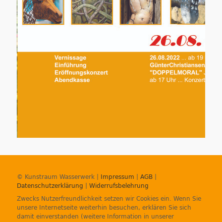
© Kunstraum Wasserwerk |
Impressum
|
AGB
|
Datenschutzerklärung
|
Widerrufsbelehrung
Zwecks Nutzerfreundlichkeit setzen wir Cookies ein. Wenn Sie
unsere Internetseite weiterhin besuchen, erklären Sie sich
damit einverstanden (weitere Information in unserer