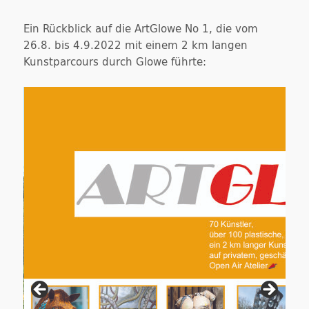
Ein Rückblick auf die ArtGlowe No 1, die vom
26.8. bis 4.9.2022 mit einem 2 km langen
Kunstparcours durch Glowe führte: