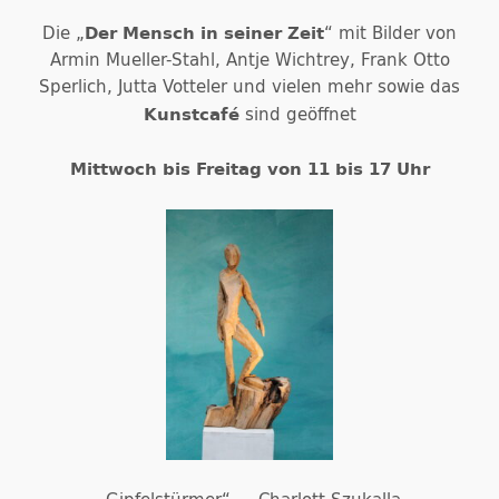
Der Mensch in seiner Zeit
Die „
“ mit Bilder von
Armin Mueller-Stahl, Antje Wichtrey, Frank Otto
Sperlich, Jutta Votteler und vielen mehr sowie das
Kunstcafé
sind geöffnet
Mittwoch bis Freitag von 11 bis 17 Uhr