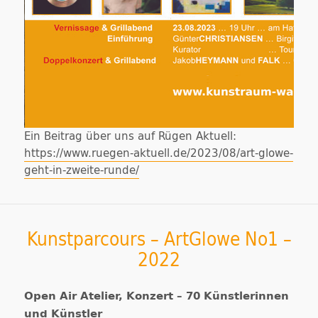
Ein Beitrag über uns auf Rügen Aktuell:
https://www.ruegen-aktuell.de/2023/08/art-glowe-
geht-in-zweite-runde/
Kunstparcours – ArtGlowe No1 –
2022
Open Air Atelier, Konzert – 70 Künstlerinnen
und Künstler