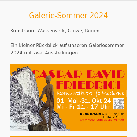
Galerie-Sommer 2024
Kunstraum Wasserwerk, Glowe, Rügen.
Ein kleiner Rückblick auf unseren Galeriesommer
2024 mit zwei Ausstellungen.