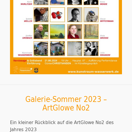
Galerie-Sommer 2023 –
ArtGlowe No2
Ein kleiner Rückblick auf die ArtGlowe No2 des
Jahres 2023