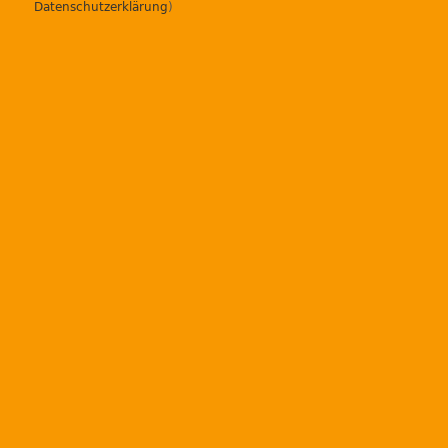
Datenschutzerklärung
)