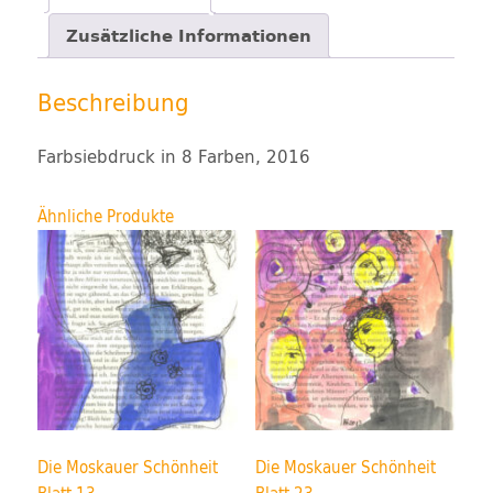
Zusätzliche Informationen
Beschreibung
Farbsiebdruck in 8 Farben, 2016
Ähnliche Produkte
Die Moskauer Schönheit
Die Moskauer Schönheit