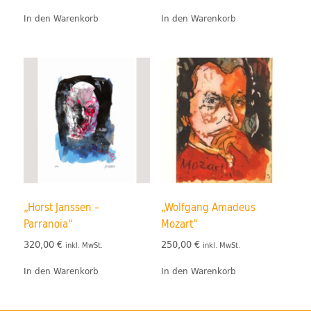
In den Warenkorb
In den Warenkorb
„Horst Janssen –
„Wolfgang Amadeus
Parranoia“
Mozart“
320,00
€
250,00
€
inkl. MwSt.
inkl. MwSt.
In den Warenkorb
In den Warenkorb