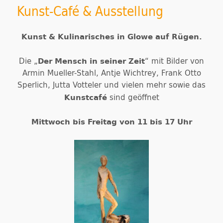
Kunst-Café & Ausstellung
Kunst & Kulinarisches in Glowe auf Rügen.
Der Mensch in seiner Zeit
Die „
“ mit Bilder von
Armin Mueller-Stahl, Antje Wichtrey, Frank Otto
Sperlich, Jutta Votteler und vielen mehr sowie das
Kunstcafé
sind geöffnet
Mittwoch bis Freitag von 11 bis 17 Uhr